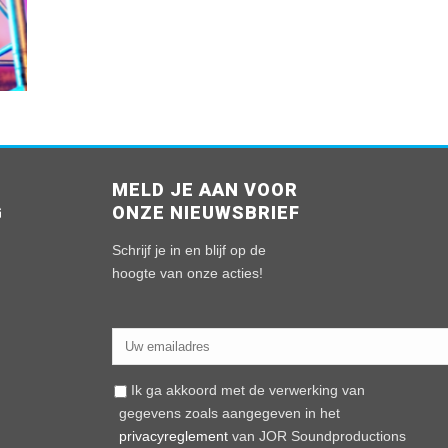
MELD JE AAN VOOR
G
ONZE NIEUWSBRIEF
n
Schrijf je in en blijf op de
hoogte van onze acties!
Ik ga akkoord met de verwerking van
gegevens zoals aangegeven in het
privacyreglement
van JOR Soundproductions