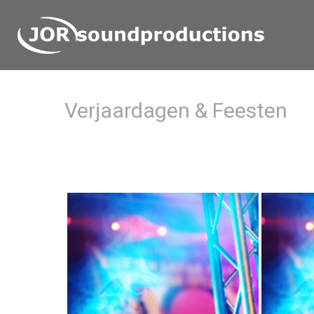
Verjaardagen & Feesten