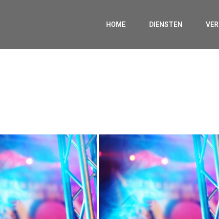
HOME
DIENSTEN
VE