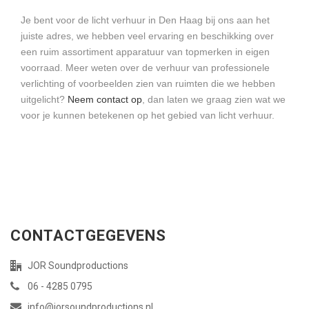
Je bent voor de licht verhuur in Den Haag bij ons aan het
juiste adres, we hebben veel ervaring en beschikking over
een ruim assortiment apparatuur van topmerken in eigen
voorraad. Meer weten over de verhuur van professionele
verlichting of voorbeelden zien van ruimten die we hebben
uitgelicht?
Neem contact op
, dan laten we graag zien wat we
voor je kunnen betekenen op het gebied van licht verhuur.
CONTACTGEGEVENS
JOR Soundproductions
06 - 4285 0795
info@jorsoundproductions.nl