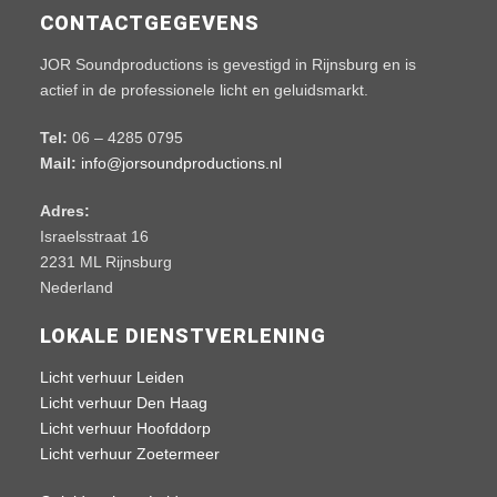
CONTACTGEGEVENS
JOR Soundproductions is gevestigd in Rijnsburg en is
actief in de professionele licht en geluidsmarkt.
Tel:
06 – 4285 0795
Mail:
info@jorsoundproductions.nl
Adres:
Israelsstraat 16
2231 ML Rijnsburg
Nederland
LOKALE DIENSTVERLENING
Licht verhuur Leiden
Licht verhuur Den Haag
Licht verhuur Hoofddorp
Licht verhuur Zoetermeer