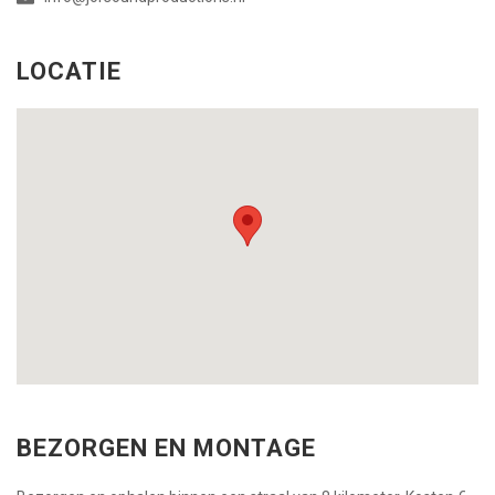
LOCATIE
BEZORGEN EN MONTAGE