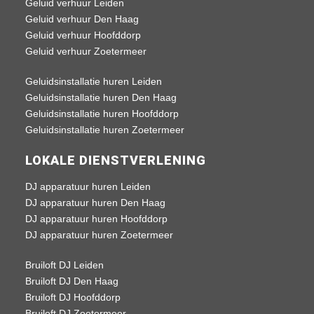
Geluid verhuur Leiden
Geluid verhuur Den Haag
Geluid verhuur Hoofddorp
Geluid verhuur Zoetermeer
Geluidsinstallatie huren Leiden
Geluidsinstallatie huren Den Haag
Geluidsinstallatie huren Hoofddorp
Geluidsinstallatie huren Zoetermeer
LOKALE DIENSTVERLENING
DJ apparatuur huren Leiden
DJ apparatuur huren Den Haag
DJ apparatuur huren Hoofddorp
DJ apparatuur huren Zoetermeer
Bruiloft DJ Leiden
Bruiloft DJ Den Haag
Bruiloft DJ Hoofddorp
Bruiloft DJ Zoetermeer