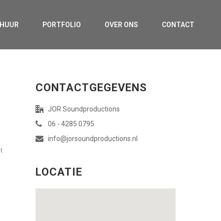
RHUUR
PORTFOLIO
OVER ONS
CONTACT
CONTACTGEGEVENS
JOR Soundproductions
06 - 4285 0795
info@jorsoundproductions.nl
t
LOCATIE