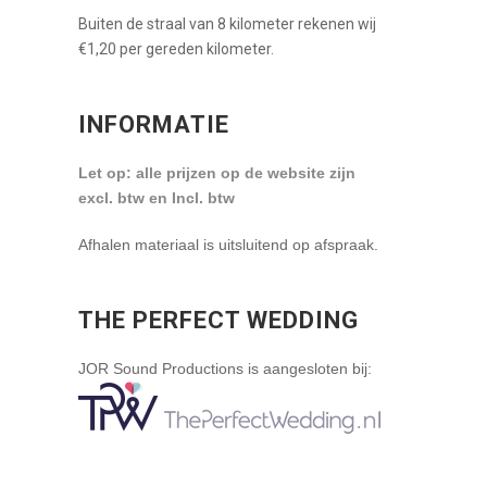
Buiten de straal van 8 kilometer rekenen wij
€1,20 per gereden kilometer.
INFORMATIE
Let op: alle prijzen op de website zijn
excl. btw en Incl. btw
Afhalen materiaal is uitsluitend op afspraak.
THE PERFECT WEDDING
JOR Sound Productions is aangesloten bij: