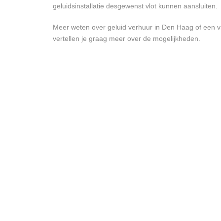
geluidsinstallatie desgewenst vlot kunnen aansluiten.
Meer weten over geluid verhuur in Den Haag of een v
vertellen je graag meer over de mogelijkheden.