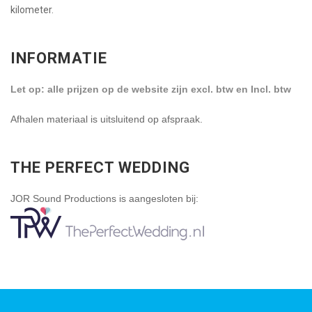
kilometer.
INFORMATIE
Let op: alle prijzen op de website zijn excl. btw en Incl. btw
Afhalen materiaal is uitsluitend op afspraak.
THE PERFECT WEDDING
JOR Sound Productions is aangesloten bij: