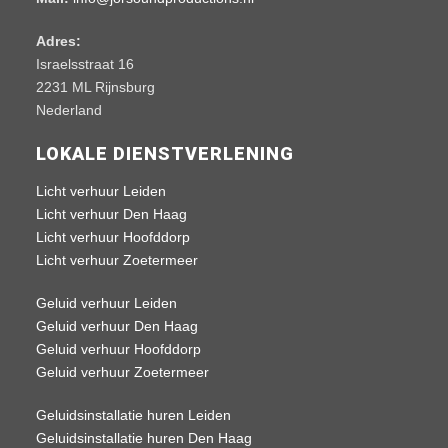
Adres:
Israelsstraat 16
2231 ML Rijnsburg
Nederland
LOKALE DIENSTVERLENING
Licht verhuur Leiden
Licht verhuur Den Haag
Licht verhuur Hoofddorp
Licht verhuur Zoetermeer
Geluid verhuur Leiden
Geluid verhuur Den Haag
Geluid verhuur Hoofddorp
Geluid verhuur Zoetermeer
Geluidsinstallatie huren Leiden
Geluidsinstallatie huren Den Haag