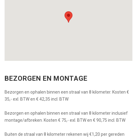
BEZORGEN EN MONTAGE
Bezorgen en ophalen binnen een straal van 8 kilometer. Kosten €
35,- exl. BTW en € 42,35 incl. BTW
Bezorgen en ophalen binnen een straal van 8 kilometer inclusief
montage/afbreken. Kosten € 75,- exl. BTW en € 90,75 incl. BTW
Buiten de straal van 8 kilometer rekenen wij €1,20 per gereden