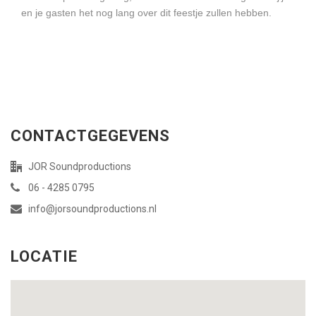
en je gasten het nog lang over dit feestje zullen hebben.
CONTACTGEGEVENS
JOR Soundproductions
06 - 4285 0795
info@jorsoundproductions.nl
LOCATIE