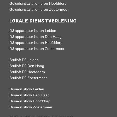
Geluidsinstallatie huren Hoofddorp
Geluidsinstallatie huren Zoetermeer
LOKALE DIENSTVERLENING
DJ apparatuur huren Leiden
DJ apparatuur huren Den Haag
DJ apparatuur huren Hoofddorp
DJ apparatuur huren Zoetermeer
Bruiloft DJ Leiden
Bruiloft DJ Den Haag
Bruiloft DJ Hoofddorp
Bruiloft DJ Zoetermeer
Drive-in show Leiden
Drive-in show Den Haag
Drive-in show Hoofddorp
Drive-in show Zoetermeer