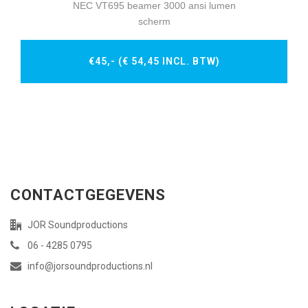
NEC VT695 beamer 3000 ansi lumen
scherm
€45,- (€ 54,45 INCL. BTW)
CONTACTGEGEVENS
JOR Soundproductions
06 - 4285 0795
info@jorsoundproductions.nl