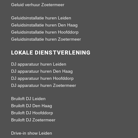
Geluid verhuur Zoetermeer
Geluidsinstallatie huren Leiden
Geluidsinstallatie huren Den Haag
Geluidsinstallatie huren Hoofddorp
Geluidsinstallatie huren Zoetermeer
LOKALE DIENSTVERLENING
DJ apparatuur huren Leiden
DJ apparatuur huren Den Haag
DJ apparatuur huren Hoofddorp
DJ apparatuur huren Zoetermeer
Bruiloft DJ Leiden
Bruiloft DJ Den Haag
Bruiloft DJ Hoofddorp
Bruiloft DJ Zoetermeer
Drive-in show Leiden