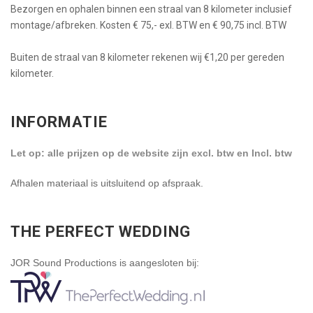
Bezorgen en ophalen binnen een straal van 8 kilometer inclusief
montage/afbreken. Kosten € 75,- exl. BTW en € 90,75 incl. BTW
Buiten de straal van 8 kilometer rekenen wij €1,20 per gereden
kilometer.
INFORMATIE
Let op: alle prijzen op de website zijn excl. btw en Incl. btw
Afhalen materiaal is uitsluitend op afspraak.
THE PERFECT WEDDING
JOR Sound Productions is aangesloten bij: