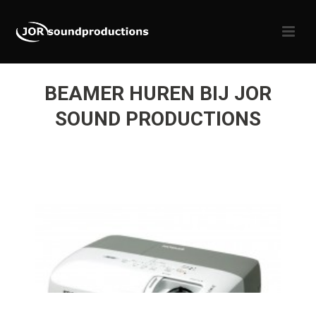
BEAMER HUREN BIJ JOR
SOUND PRODUCTIONS