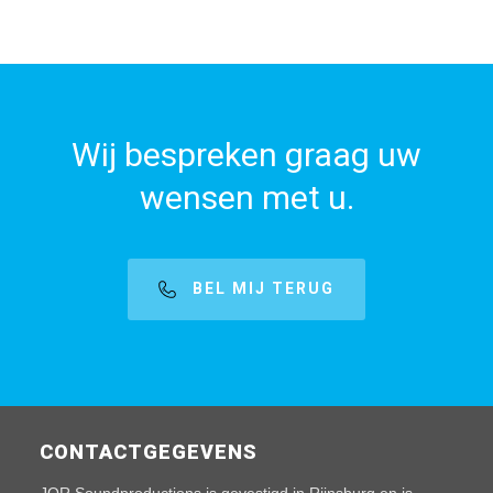
Wij bespreken graag uw
wensen met u.
BEL MIJ TERUG
CONTACTGEGEVENS