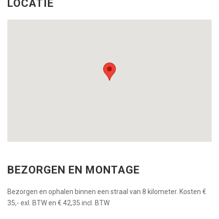
LOCATIE
BEZORGEN EN MONTAGE
Bezorgen en ophalen binnen een straal van 8 kilometer. Kosten €
35,- exl. BTW en € 42,35 incl. BTW