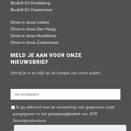
Bruiloft DJ Hoofddorp
Bruiloft DJ Zoetermeer
Drive-in show Leiden
Drive-in show Den Haag
Drive-in show Hoofddorp
Drive-in show Zoetermeer
MELD JE AAN VOOR ONZE
NIEUWSBRIEF
Schrijf je in en blijf op de hoogte van onze acties!
Ik ga akkoord met de verwerking van gegevens zoals
aangegeven in het
privacyreglement
van JOR
Soundproductions