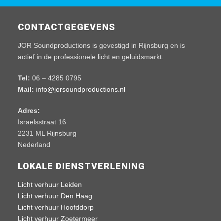
CONTACTGEGEVENS
JOR Soundproductions is gevestigd in Rijnsburg en is
actief in de professionele licht en geluidsmarkt.
Tel:
06 – 4285 0795
Mail:
info@jorsoundproductions.nl
Adres:
Israelsstraat 16
2231 ML Rijnsburg
Nederland
LOKALE DIENSTVERLENING
Licht verhuur Leiden
Licht verhuur Den Haag
Licht verhuur Hoofddorp
Licht verhuur Zoetermeer