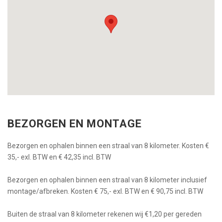
BEZORGEN EN MONTAGE
Bezorgen en ophalen binnen een straal van 8 kilometer. Kosten €
35,- exl. BTW en € 42,35 incl. BTW
Bezorgen en ophalen binnen een straal van 8 kilometer inclusief
montage/afbreken. Kosten € 75,- exl. BTW en € 90,75 incl. BTW
Buiten de straal van 8 kilometer rekenen wij €1,20 per gereden