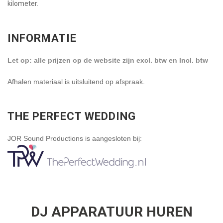
kilometer.
INFORMATIE
Let op: alle prijzen op de website zijn excl. btw en Incl. btw
Afhalen materiaal is uitsluitend op afspraak.
THE PERFECT WEDDING
JOR Sound Productions is aangesloten bij:
DJ APPARATUUR HUREN