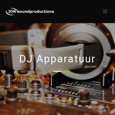
DJ Apparatuur