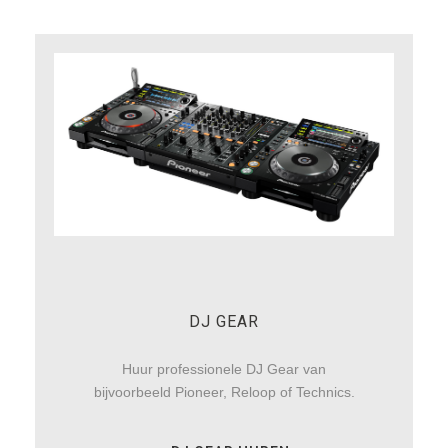
DJ GEAR
Huur professionele DJ Gear van
bijvoorbeeld Pioneer, Reloop of Technics.