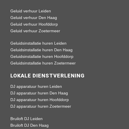
Geluid verhuur Leiden
Geluid verhuur Den Haag
Geluid verhuur Hoofddorp
Geluid verhuur Zoetermeer
Geluidsinstallatie huren Leiden
Geluidsinstallatie huren Den Haag
Geluidsinstallatie huren Hoofddorp
Geluidsinstallatie huren Zoetermeer
LOKALE DIENSTVERLENING
DJ apparatuur huren Leiden
DJ apparatuur huren Den Haag
DJ apparatuur huren Hoofddorp
DJ apparatuur huren Zoetermeer
Bruiloft DJ Leiden
Bruiloft DJ Den Haag