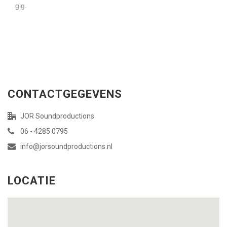
gig.
CONTACTGEGEVENS
JOR Soundproductions
06 - 4285 0795
info@jorsoundproductions.nl
LOCATIE