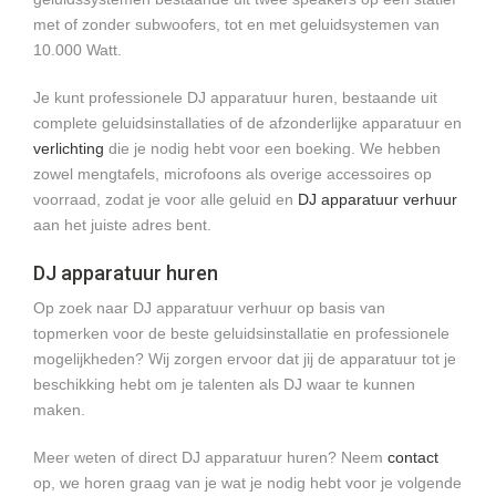
met of zonder subwoofers, tot en met geluidsystemen van
10.000 Watt.
Je kunt professionele DJ apparatuur huren, bestaande uit
complete geluidsinstallaties of de afzonderlijke apparatuur en
verlichting
die je nodig hebt voor een boeking. We hebben
zowel mengtafels, microfoons als overige accessoires op
voorraad, zodat je voor alle geluid en
DJ apparatuur verhuur
aan het juiste adres bent.
DJ apparatuur huren
Op zoek naar DJ apparatuur verhuur op basis van
topmerken voor de beste geluidsinstallatie en professionele
mogelijkheden? Wij zorgen ervoor dat jij de apparatuur tot je
beschikking hebt om je talenten als DJ waar te kunnen
maken.
Meer weten of direct DJ apparatuur huren? Neem
contact
op, we horen graag van je wat je nodig hebt voor je volgende