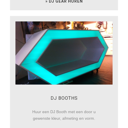
» DJ GEAR HUREN
DJ BOOTHS
Huur een DJ Booth met een door u
gewenste kleur, afmeting en vorm.