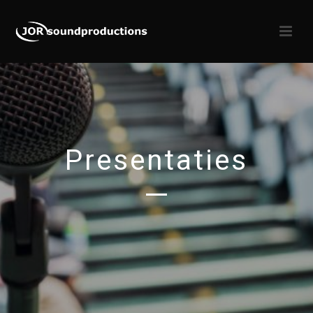
Presentaties