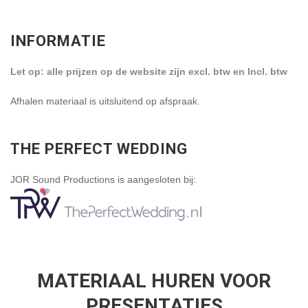
INFORMATIE
Let op: alle prijzen op de website zijn excl. btw en Incl. btw
Afhalen materiaal is uitsluitend op afspraak.
THE PERFECT WEDDING
JOR Sound Productions is aangesloten bij:
MATERIAAL HUREN VOOR
PRESENTATIES