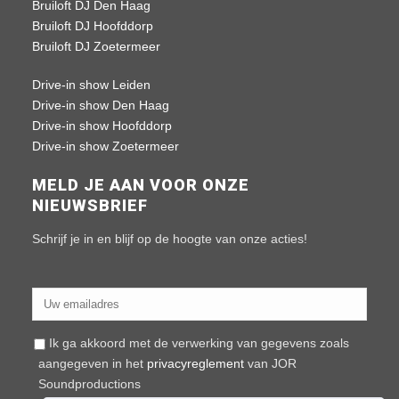
Bruiloft DJ Den Haag
Bruiloft DJ Hoofddorp
Bruiloft DJ Zoetermeer
Drive-in show Leiden
Drive-in show Den Haag
Drive-in show Hoofddorp
Drive-in show Zoetermeer
MELD JE AAN VOOR ONZE
NIEUWSBRIEF
Schrijf je in en blijf op de hoogte van onze acties!
Ik ga akkoord met de verwerking van gegevens zoals
aangegeven in het
privacyreglement
van JOR
Soundproductions