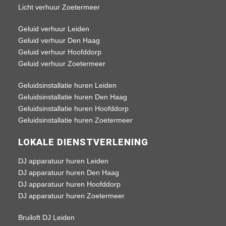
Licht verhuur Zoetermeer
Geluid verhuur Leiden
Geluid verhuur Den Haag
Geluid verhuur Hoofddorp
Geluid verhuur Zoetermeer
Geluidsinstallatie huren Leiden
Geluidsinstallatie huren Den Haag
Geluidsinstallatie huren Hoofddorp
Geluidsinstallatie huren Zoetermeer
LOKALE DIENSTVERLENING
DJ apparatuur huren Leiden
DJ apparatuur huren Den Haag
DJ apparatuur huren Hoofddorp
DJ apparatuur huren Zoetermeer
Bruiloft DJ Leiden