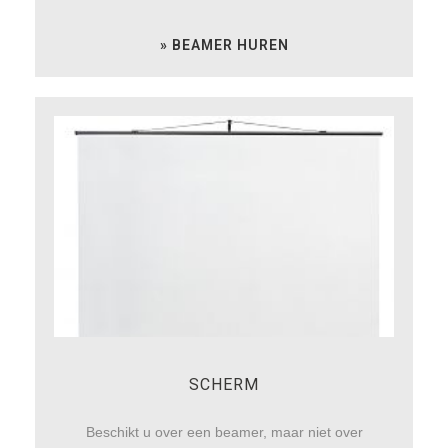
» BEAMER HUREN
SCHERM
Beschikt u over een beamer, maar niet over