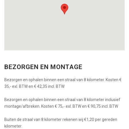
BEZORGEN EN MONTAGE
Bezorgen en ophalen binnen een straal van 8 kilometer. Kosten €
35,- exl. BTW en € 42,35 incl. BTW
Bezorgen en ophalen binnen een straal van 8 kilometer inclusief
montage/afbreken. Kosten € 75,- exl. BTW en € 90,75 incl. BTW
Buiten de straal van 8 kilometer rekenen wij €1,20 per gereden
kilometer.