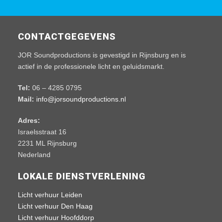
CONTACTGEGEVENS
JOR Soundproductions is gevestigd in Rijnsburg en is
actief in de professionele licht en geluidsmarkt.
Tel:
06 – 4285 0795
Mail:
info@jorsoundproductions.nl
Adres:
Israelsstraat 16
2231 ML Rijnsburg
Nederland
LOKALE DIENSTVERLENING
Licht verhuur Leiden
Licht verhuur Den Haag
Licht verhuur Hoofddorp