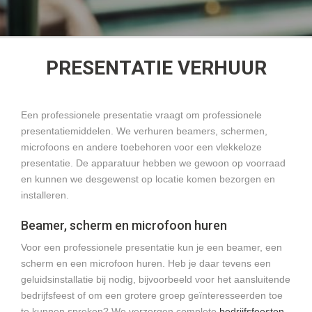
PRESENTATIE VERHUUR
Een professionele presentatie vraagt om professionele
presentatiemiddelen. We verhuren beamers, schermen,
microfoons en andere toebehoren voor een vlekkeloze
presentatie. De apparatuur hebben we gewoon op voorraad
en kunnen we desgewenst op locatie komen bezorgen en
installeren.
Beamer, scherm en microfoon huren
Voor een professionele presentatie kun je een beamer, een
scherm en een microfoon huren. Heb je daar tevens een
geluidsinstallatie bij nodig, bijvoorbeeld voor het aansluitende
bedrijfsfeest of om een grotere groep geïnteresseerden toe
te kunnen spreken? We verzorgen complete
bedrijfsfeesten