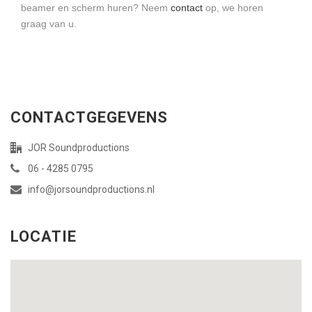
beamer en scherm huren? Neem
contact
op, we horen
graag van u.
CONTACTGEGEVENS
JOR Soundproductions
06 - 4285 0795
info@jorsoundproductions.nl
LOCATIE