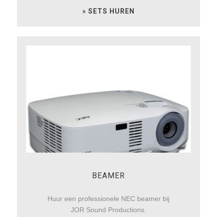
» SETS HUREN
BEAMER
Huur een professionele NEC beamer bij
JOR Sound Productions.