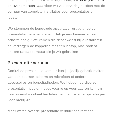
en evenementen
, waardoor we veel ervaring hebben met de
verhuur van complete installaties voor presentaties en
feesten.
We stemmen de benodigde apparatuur graag af op de
presentatie die je wilt geven. Heb je een beamer en een
scherm nodig? We komen die desgewenst bij je installeren
en verzorgen de koppeling met een laptop, MacBook of
andere randapparatuur die je wilt gebruiken.
Presentatie verhuur
Dankzij de presentatie verhuur kun je tijdelijk gebruik maken
van een beamer, scherm en microfoon of andere
accessoires en benodigdheden. We hebben de diverse
presentatiemiddelen netjes voor je op voorraad en kunnen
desgewenst voorbeelden laten zien van recente opstellingen
voor bedrijven.
Meer weten over de presentatie verhuur of direct een