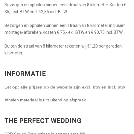
Bezorgen en ophalen binnen een straal van 8 kilometer. Kosten €
35,- exl. BTW en € 42,35 incl. BTW
Bezorgen en ophalen binnen een straal van 8 kilometer inclusief
montage/afbreken. Kosten € 75,- exl. BTW en € 90,75 incl. BTW
Buiten de straal van 8 kilometer rekenen wij €1,20 per gereden
kilometer.
INFORMATIE
Let op: alle prijzen op de website zijn excl. btw en Incl. btw
Afhalen materiaal is uitsluitend op afspraak.
THE PERFECT WEDDING