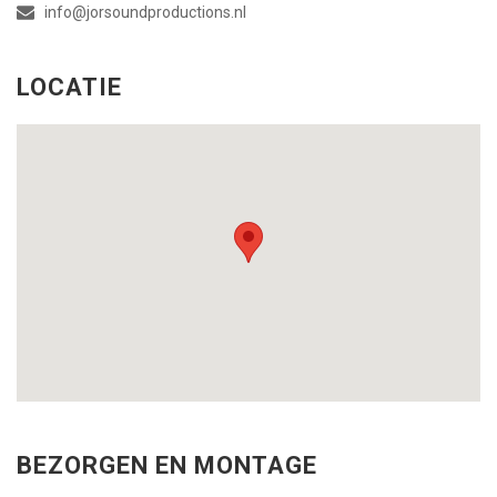
info@jorsoundproductions.nl
LOCATIE
BEZORGEN EN MONTAGE