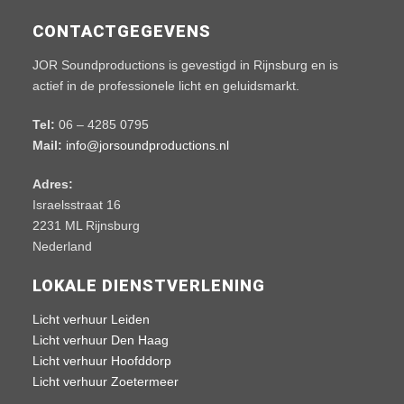
CONTACTGEGEVENS
JOR Soundproductions is gevestigd in Rijnsburg en is
actief in de professionele licht en geluidsmarkt.
Tel:
06 – 4285 0795
Mail:
info@jorsoundproductions.nl
Adres:
Israelsstraat 16
2231 ML Rijnsburg
Nederland
LOKALE DIENSTVERLENING
Licht verhuur Leiden
Licht verhuur Den Haag
Licht verhuur Hoofddorp
Licht verhuur Zoetermeer