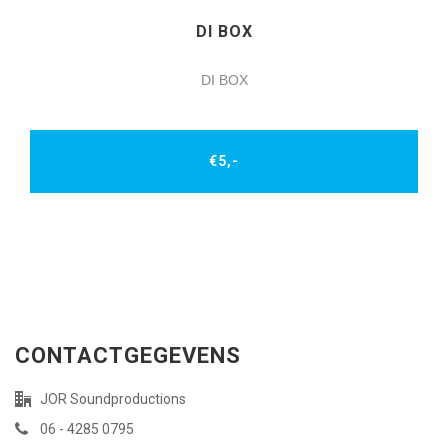
DI BOX
DI BOX
€5,-
CONTACTGEGEVENS
JOR Soundproductions
06 - 4285 0795