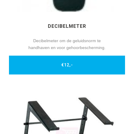
DECIBELMETER
Decibelmeter om de geluidsnorm te
handhaven en voor gehoorbescherming.
€12,-