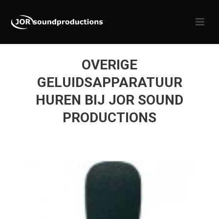
OVERIGE
GELUIDSAPPARATUUR
HUREN BIJ JOR SOUND
PRODUCTIONS