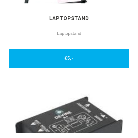
LAPTOPSTAND
Laptopstand
€5,-