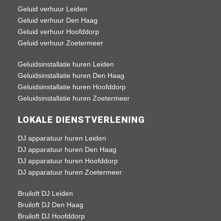
Geluid verhuur Leiden
Geluid verhuur Den Haag
Geluid verhuur Hoofddorp
Geluid verhuur Zoetermeer
Geluidsinstallatie huren Leiden
Geluidsinstallatie huren Den Haag
Geluidsinstallatie huren Hoofddorp
Geluidsinstallatie huren Zoetermeer
LOKALE DIENSTVERLENING
DJ apparatuur huren Leiden
DJ apparatuur huren Den Haag
DJ apparatuur huren Hoofddorp
DJ apparatuur huren Zoetermeer
Bruiloft DJ Leiden
Bruiloft DJ Den Haag
Bruiloft DJ Hoofddorp