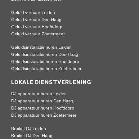
Geluid verhuur Leiden
Geluid verhuur Den Haag
Geluid verhuur Hoofddorp
Geluid verhuur Zoetermeer
Geluidsinstallatie huren Leiden
Geluidsinstallatie huren Den Haag
Geluidsinstallatie huren Hoofddorp
Geluidsinstallatie huren Zoetermeer
LOKALE DIENSTVERLENING
DJ apparatuur huren Leiden
DJ apparatuur huren Den Haag
DJ apparatuur huren Hoofddorp
DJ apparatuur huren Zoetermeer
Bruiloft DJ Leiden
Bruiloft DJ Den Haag