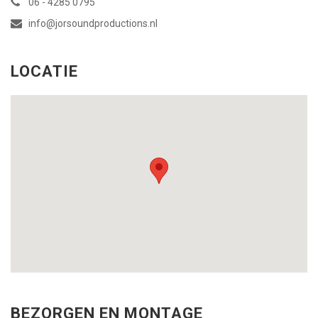
06 - 4285 0795
info@jorsoundproductions.nl
LOCATIE
BEZORGEN EN MONTAGE