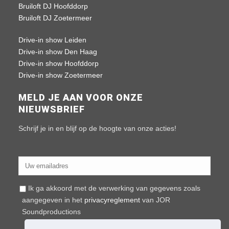
Bruiloft DJ Hoofddorp
Bruiloft DJ Zoetermeer
Drive-in show Leiden
Drive-in show Den Haag
Drive-in show Hoofddorp
Drive-in show Zoetermeer
MELD JE AAN VOOR ONZE
NIEUWSBRIEF
Schrijf je in en blijf op de hoogte van onze acties!
Ik ga akkoord met de verwerking van gegevens zoals
aangegeven in het
privacyreglement
van JOR
Soundproductions