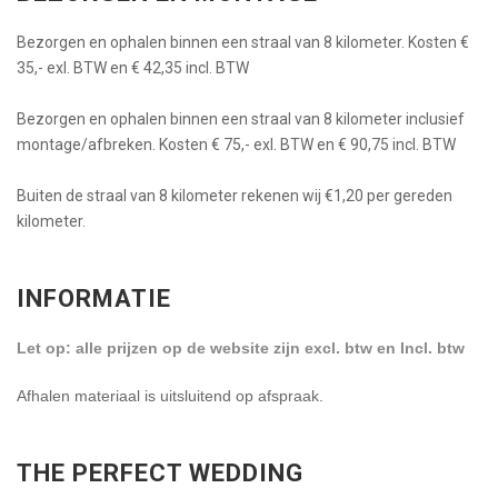
Bezorgen en ophalen binnen een straal van 8 kilometer. Kosten €
35,- exl. BTW en € 42,35 incl. BTW
Bezorgen en ophalen binnen een straal van 8 kilometer inclusief
montage/afbreken. Kosten € 75,- exl. BTW en € 90,75 incl. BTW
Buiten de straal van 8 kilometer rekenen wij €1,20 per gereden
kilometer.
INFORMATIE
Let op: alle prijzen op de website zijn excl. btw en Incl. btw
Afhalen materiaal is uitsluitend op afspraak.
THE PERFECT WEDDING