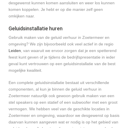
desgewenst kunnen komen aansluiten en weer los kunnen
komen koppelen. Je hebt er op die manier zelf geen
omkijken naar.
Geluidsinstallatie huren
Gebruik maken van de geluid verhuur in Zoetermeer en
omgeving? We zijn bijvoorbeeld ook veel actief in de regio
Leiden
, van waaruit we ervoor zorgen dat je een spetterend
feest kunt geven of je tijdens de bedrijfspresentatie in ieder
geval kunt vertrouwen op een geluidsinstallatie van de best
mogelijke kwaliteit.
Een complete geluidsinstallatie bestaat uit verschillende
componenten, al kun je binnen de geluid verhuur in
Zoetermeer natuurlijk ook gewoon gebruik maken van een
stel speakers op een statief of een subwoofer met een groot
vermogen. We hebben veel van de geschikte locaties in
Zoetermeer en omgeving, waardoor we desgewenst op basis
daarvan kunnen aangeven wat er nodig is op het gebied van