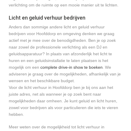
verlichting om de ruimte op een mooie manier uit te lichten.
Licht en geluid verhuur bedrijven
Anders dan sommige andere licht en geluid verhuur
bedrijven voor Hoofddorp en omgeving denken we graag
actief met je mee over de benodigdheden. Ben je op zoek
naar zowel de professionele verlichting als een DJ en
geluidsapparatuur? In plaats van afzonderlijk het licht te
huren en een geluidsinstallatie te laten plaatsen is het
mogelijk om een
complete drive-in show te boeken
. We
adviseren je graag over de mogelijkheden, afhankelijk van je
wensen en het beschikbare budget.
Voor de licht verhuur in Hoofddorp ben je bij ons aan het
juiste adres, net als wanneer je op zoek bent naar
mogelijkheden daar omheen. Je kunt geluid en licht huren,
zowel voor bedrijven als voor particulieren die iets te vieren
hebben.
Meer weten over de mogelijkheid tot licht verhuur in