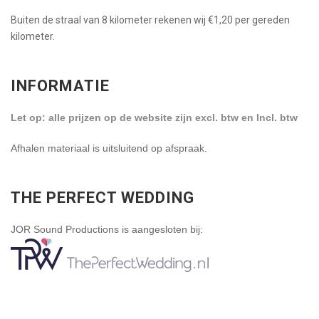
Buiten de straal van 8 kilometer rekenen wij €1,20 per gereden
kilometer.
INFORMATIE
Let op: alle prijzen op de website zijn excl. btw en Incl. btw
Afhalen materiaal is uitsluitend op afspraak.
THE PERFECT WEDDING
JOR Sound Productions is aangesloten bij: