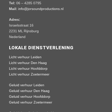
Tel:
06 – 4285 0795
Mail:
info@jorsoundproductions.nl
Adres:
Israelsstraat 16
2231 ML Rijnsburg
Nederland
LOKALE DIENSTVERLENING
Licht verhuur Leiden
Licht verhuur Den Haag
Licht verhuur Hoofddorp
Licht verhuur Zoetermeer
Geluid verhuur Leiden
Geluid verhuur Den Haag
Geluid verhuur Hoofddorp
Geluid verhuur Zoetermeer