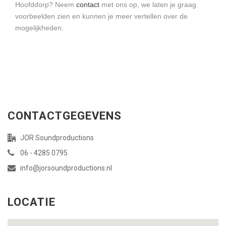
Hoofddorp? Neem
contact
met ons op, we laten je graag
voorbeelden zien en kunnen je meer vertellen over de
mogelijkheden.
CONTACTGEGEVENS
JOR Soundproductions
06 - 4285 0795
info@jorsoundproductions.nl
LOCATIE