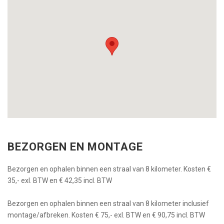
BEZORGEN EN MONTAGE
Bezorgen en ophalen binnen een straal van 8 kilometer. Kosten €
35,- exl. BTW en € 42,35 incl. BTW
Bezorgen en ophalen binnen een straal van 8 kilometer inclusief
montage/afbreken. Kosten € 75,- exl. BTW en € 90,75 incl. BTW