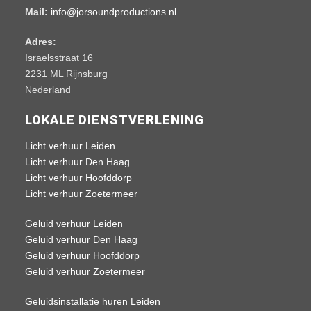
Mail:
info@jorsoundproductions.nl
Adres:
Israelsstraat 16
2231 ML Rijnsburg
Nederland
LOKALE DIENSTVERLENING
Licht verhuur Leiden
Licht verhuur Den Haag
Licht verhuur Hoofddorp
Licht verhuur Zoetermeer
Geluid verhuur Leiden
Geluid verhuur Den Haag
Geluid verhuur Hoofddorp
Geluid verhuur Zoetermeer
Geluidsinstallatie huren Leiden