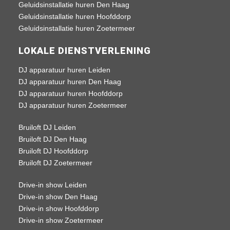
Geluidsinstallatie huren Den Haag
Geluidsinstallatie huren Hoofddorp
Geluidsinstallatie huren Zoetermeer
LOKALE DIENSTVERLENING
DJ apparatuur huren Leiden
DJ apparatuur huren Den Haag
DJ apparatuur huren Hoofddorp
DJ apparatuur huren Zoetermeer
Bruiloft DJ Leiden
Bruiloft DJ Den Haag
Bruiloft DJ Hoofddorp
Bruiloft DJ Zoetermeer
Drive-in show Leiden
Drive-in show Den Haag
Drive-in show Hoofddorp
Drive-in show Zoetermeer