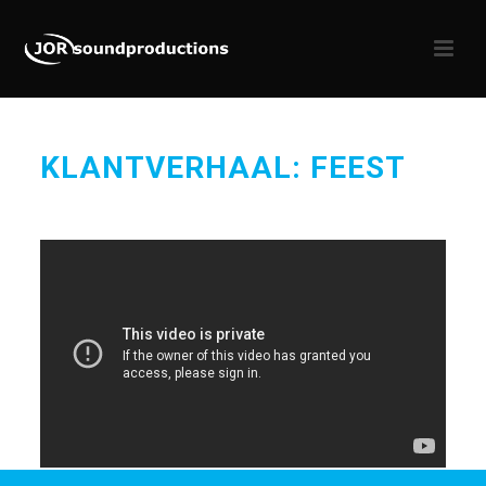
KLANTVERHAAL: FEEST