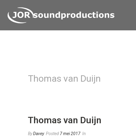
Thomas van Duijn
Thomas van Duijn
By
Davey
Posted
7 mei 2017
In