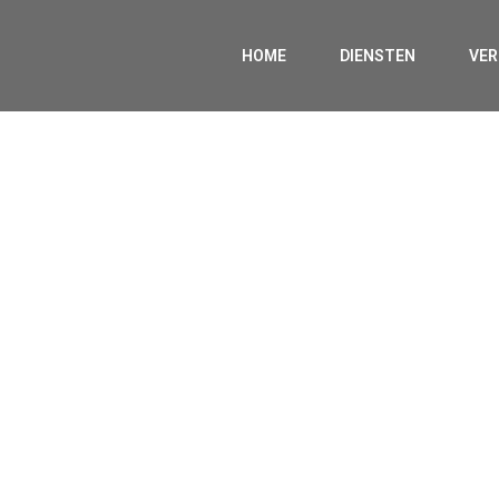
HOME
DIENSTEN
VE