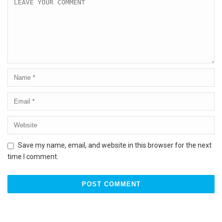
Save my name, email, and website in this browser for the next
time I comment.