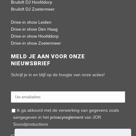
Bruiloft DJ Hoofddorp
Bruiloft DJ Zoetermeer
Drive-in show Leiden
Drive-in show Den Haag
Drive-in show Hoofddorp
Drive-in show Zoetermeer
MELD JE AAN VOOR ONZE
NIEUWSBRIEF
Schrijf je in en blijf op de hoogte van onze acties!
Ik ga akkoord met de verwerking van gegevens zoals
aangegeven in het
privacyreglement
van JOR
Soundproductions