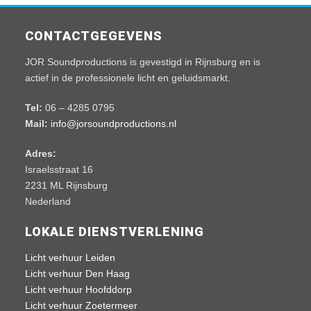
CONTACTGEGEVENS
JOR Soundproductions is gevestigd in Rijnsburg en is
actief in de professionele licht en geluidsmarkt.
Tel:
06 – 4285 0795
Mail:
info@jorsoundproductions.nl
Adres:
Israelsstraat 16
2231 ML Rijnsburg
Nederland
LOKALE DIENSTVERLENING
Licht verhuur Leiden
Licht verhuur Den Haag
Licht verhuur Hoofddorp
Licht verhuur Zoetermeer