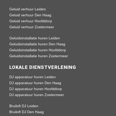
Geluid verhuur Leiden
Geluid verhuur Den Haag
Geluid verhuur Hoofddorp
Geluid verhuur Zoetermeer
Geluidsinstallatie huren Leiden
Geluidsinstallatie huren Den Haag
Geluidsinstallatie huren Hoofddorp
Geluidsinstallatie huren Zoetermeer
LOKALE DIENSTVERLENING
DJ apparatuur huren Leiden
DJ apparatuur huren Den Haag
DJ apparatuur huren Hoofddorp
DJ apparatuur huren Zoetermeer
Bruiloft DJ Leiden
Bruiloft DJ Den Haag