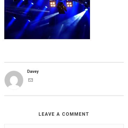
Davey
LEAVE A COMMENT