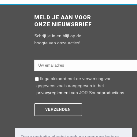
MELD JE AAN VOOR
G
ONZE NIEUWSBRIEF
n
Schrijf je in en blijf op de
hoogte van onze acties!
Ik ga akkoord met de verwerking van
gegevens zoals aangegeven in het
privacyreglement
van JOR Soundproductions