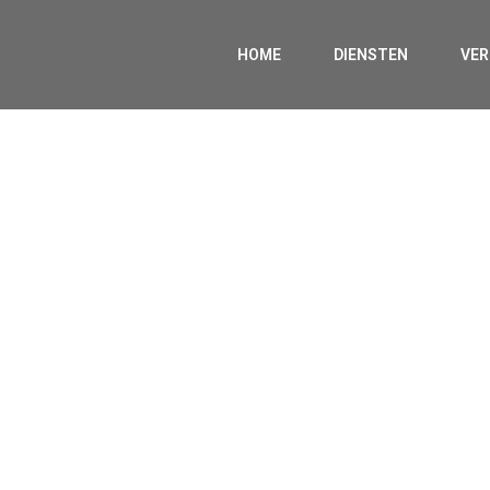
HOME
DIENSTEN
VE