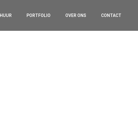
RHUUR
PORTFOLIO
OVER ONS
CONTACT