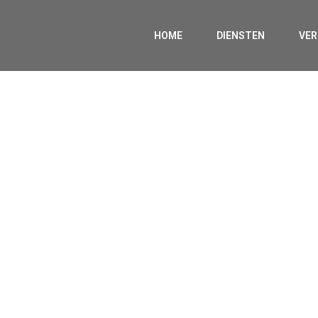
HOME
DIENSTEN
VE