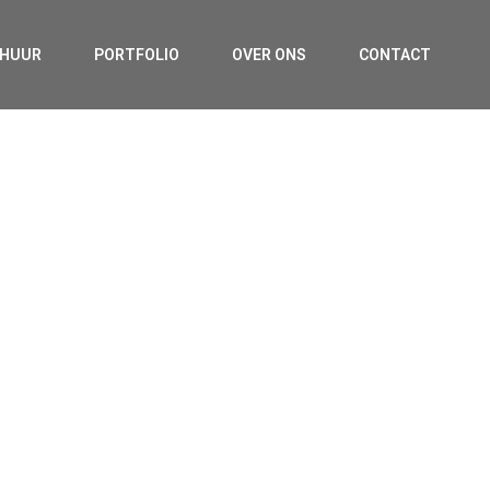
RHUUR
PORTFOLIO
OVER ONS
CONTACT