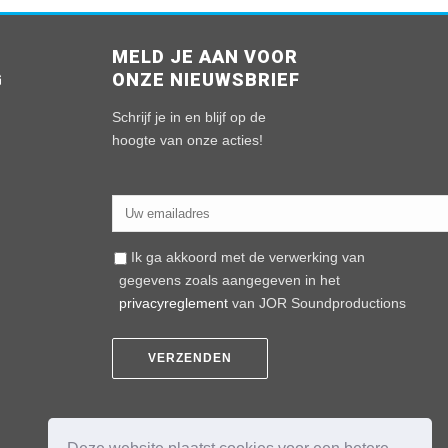
MELD JE AAN VOOR
G
ONZE NIEUWSBRIEF
n
Schrijf je in en blijf op de
hoogte van onze acties!
Ik ga akkoord met de verwerking van
gegevens zoals aangegeven in het
privacyreglement
van JOR Soundproductions