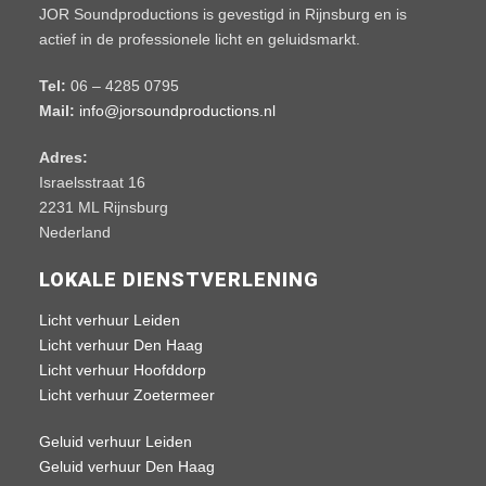
JOR Soundproductions is gevestigd in Rijnsburg en is
actief in de professionele licht en geluidsmarkt.
Tel:
06 – 4285 0795
Mail:
info@jorsoundproductions.nl
Adres:
Israelsstraat 16
2231 ML Rijnsburg
Nederland
LOKALE DIENSTVERLENING
Licht verhuur Leiden
Licht verhuur Den Haag
Licht verhuur Hoofddorp
Licht verhuur Zoetermeer
Geluid verhuur Leiden
Geluid verhuur Den Haag