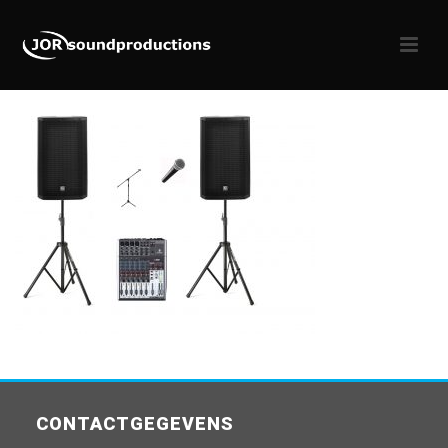
CONTACTGEGEVENS