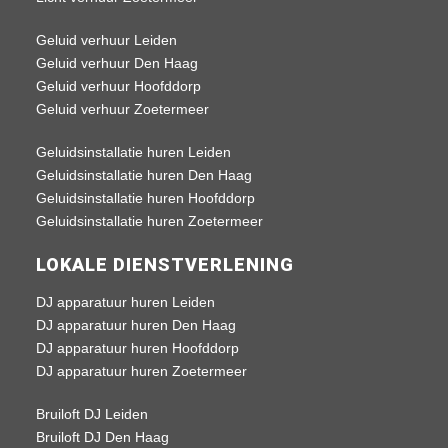
Geluid verhuur Leiden
Geluid verhuur Den Haag
Geluid verhuur Hoofddorp
Geluid verhuur Zoetermeer
Geluidsinstallatie huren Leiden
Geluidsinstallatie huren Den Haag
Geluidsinstallatie huren Hoofddorp
Geluidsinstallatie huren Zoetermeer
LOKALE DIENSTVERLENING
DJ apparatuur huren Leiden
DJ apparatuur huren Den Haag
DJ apparatuur huren Hoofddorp
DJ apparatuur huren Zoetermeer
Bruiloft DJ Leiden
Bruiloft DJ Den Haag