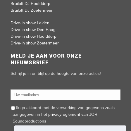
Bruiloft DJ Hoofddorp
Bruiloft DJ Zoetermeer
Drive-in show Leiden
Drive-in show Den Haag
Drive-in show Hoofddorp
Drive-in show Zoetermeer
MELD JE AAN VOOR ONZE
NIEUWSBRIEF
Schrijf je in en blijf op de hoogte van onze acties!
Ik ga akkoord met de verwerking van gegevens zoals
aangegeven in het
privacyreglement
van JOR
Soundproductions