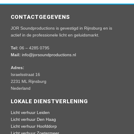
CONTACTGEGEVENS
JOR Soundproductions is gevestigd in Rijnsburg en is
actief in de professionele licht en geluidsmarkt.
Tel:
06 – 4285 0795
Mail:
info@jorsoundproductions.nl
Adres:
Israelsstraat 16
2231 ML Rijnsburg
Nederland
LOKALE DIENSTVERLENING
Licht verhuur Leiden
Licht verhuur Den Haag
Licht verhuur Hoofddorp
Licht verhuur Zoetermeer