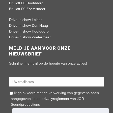
Bruiloft DJ Hoofddorp
Bruiloft DJ Zoetermeer
Drive-in show Leiden
Drive-in show Den Haag
Drive-in show Hoofddorp
Drive-in show Zoetermeer
MELD JE AAN VOOR ONZE
NIEUWSBRIEF
Schrijf je in en blijf op de hoogte van onze acties!
Ik ga akkoord met de verwerking van gegevens zoals
aangegeven in het
privacyreglement
van JOR
Soundproductions