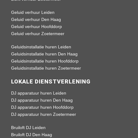
Geluid verhuur Leiden
Geluid verhuur Den Haag
Geluid verhuur Hoofddorp
Geluid verhuur Zoetermeer
Geluidsinstallatie huren Leiden
Geluidsinstallatie huren Den Haag
Geluidsinstallatie huren Hoofddorp
Geluidsinstallatie huren Zoetermeer
LOKALE DIENSTVERLENING
DJ apparatuur huren Leiden
DJ apparatuur huren Den Haag
DJ apparatuur huren Hoofddorp
DJ apparatuur huren Zoetermeer
Bruiloft DJ Leiden
Bruiloft DJ Den Haag