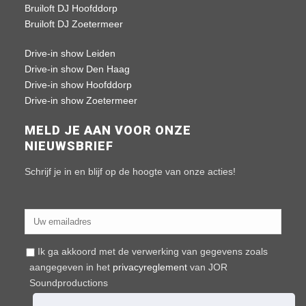
Bruiloft DJ Hoofddorp
Bruiloft DJ Zoetermeer
Drive-in show Leiden
Drive-in show Den Haag
Drive-in show Hoofddorp
Drive-in show Zoetermeer
MELD JE AAN VOOR ONZE
NIEUWSBRIEF
Schrijf je in en blijf op de hoogte van onze acties!
Ik ga akkoord met de verwerking van gegevens zoals
aangegeven in het
privacyreglement
van JOR
Soundproductions