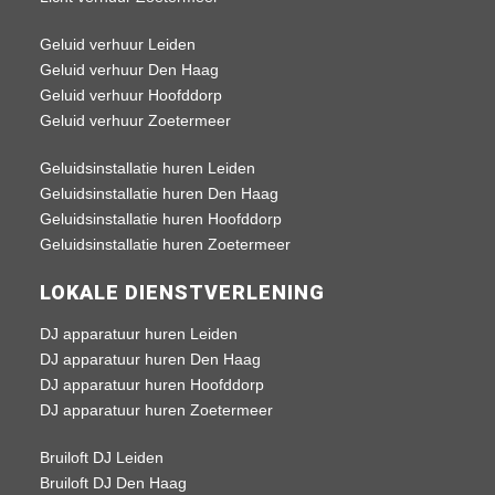
Geluid verhuur Leiden
Geluid verhuur Den Haag
Geluid verhuur Hoofddorp
Geluid verhuur Zoetermeer
Geluidsinstallatie huren Leiden
Geluidsinstallatie huren Den Haag
Geluidsinstallatie huren Hoofddorp
Geluidsinstallatie huren Zoetermeer
LOKALE DIENSTVERLENING
DJ apparatuur huren Leiden
DJ apparatuur huren Den Haag
DJ apparatuur huren Hoofddorp
DJ apparatuur huren Zoetermeer
Bruiloft DJ Leiden
Bruiloft DJ Den Haag