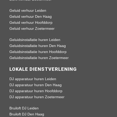
Geluid verhuur Leiden
Geluid verhuur Den Haag
Geluid verhuur Hoofddorp
Geluid verhuur Zoetermeer
Geluidsinstallatie huren Leiden
Geluidsinstallatie huren Den Haag
Geluidsinstallatie huren Hoofddorp
Geluidsinstallatie huren Zoetermeer
LOKALE DIENSTVERLENING
DJ apparatuur huren Leiden
DJ apparatuur huren Den Haag
DJ apparatuur huren Hoofddorp
DJ apparatuur huren Zoetermeer
Bruiloft DJ Leiden
Bruiloft DJ Den Haag