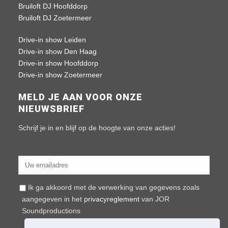
Bruiloft DJ Hoofddorp
Bruiloft DJ Zoetermeer
Drive-in show Leiden
Drive-in show Den Haag
Drive-in show Hoofddorp
Drive-in show Zoetermeer
MELD JE AAN VOOR ONZE
NIEUWSBRIEF
Schrijf je in en blijf op de hoogte van onze acties!
Ik ga akkoord met de verwerking van gegevens zoals
aangegeven in het
privacyreglement
van JOR
Soundproductions