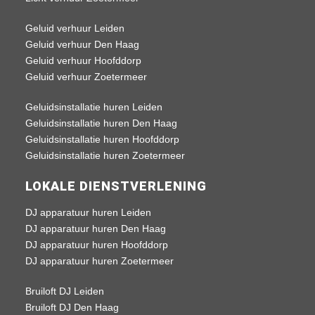
Geluid verhuur Leiden
Geluid verhuur Den Haag
Geluid verhuur Hoofddorp
Geluid verhuur Zoetermeer
Geluidsinstallatie huren Leiden
Geluidsinstallatie huren Den Haag
Geluidsinstallatie huren Hoofddorp
Geluidsinstallatie huren Zoetermeer
LOKALE DIENSTVERLENING
DJ apparatuur huren Leiden
DJ apparatuur huren Den Haag
DJ apparatuur huren Hoofddorp
DJ apparatuur huren Zoetermeer
Bruiloft DJ Leiden
Bruiloft DJ Den Haag