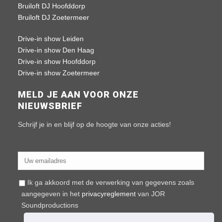
Bruiloft DJ Hoofddorp
Bruiloft DJ Zoetermeer
Drive-in show Leiden
Drive-in show Den Haag
Drive-in show Hoofddorp
Drive-in show Zoetermeer
MELD JE AAN VOOR ONZE
NIEUWSBRIEF
Schrijf je in en blijf op de hoogte van onze acties!
Ik ga akkoord met de verwerking van gegevens zoals
aangegeven in het
privacyreglement
van JOR
Soundproductions