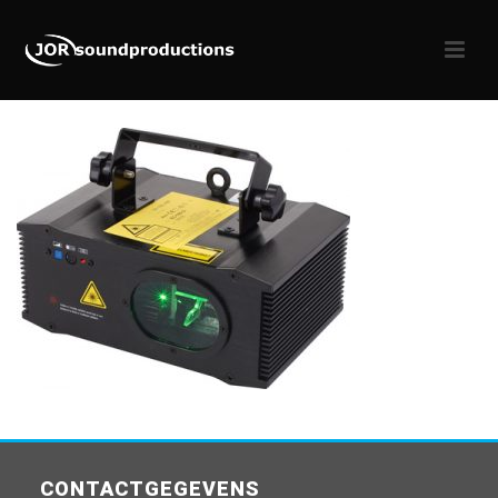
CONTACTGEGEVENS