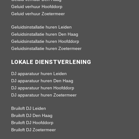
Geluid verhuur Hoofddorp
Geluid verhuur Zoetermeer
Geluidsinstallatie huren Leiden
Geluidsinstallatie huren Den Haag
Geluidsinstallatie huren Hoofddorp
Geluidsinstallatie huren Zoetermeer
LOKALE DIENSTVERLENING
DJ apparatuur huren Leiden
DJ apparatuur huren Den Haag
DJ apparatuur huren Hoofddorp
DJ apparatuur huren Zoetermeer
Bruiloft DJ Leiden
Bruiloft DJ Den Haag
Bruiloft DJ Hoofddorp
Bruiloft DJ Zoetermeer