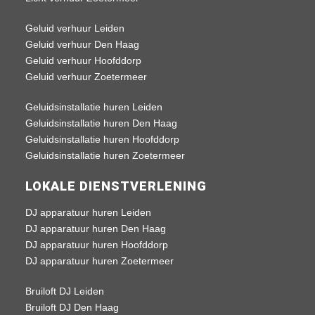
Geluid verhuur Leiden
Geluid verhuur Den Haag
Geluid verhuur Hoofddorp
Geluid verhuur Zoetermeer
Geluidsinstallatie huren Leiden
Geluidsinstallatie huren Den Haag
Geluidsinstallatie huren Hoofddorp
Geluidsinstallatie huren Zoetermeer
LOKALE DIENSTVERLENING
DJ apparatuur huren Leiden
DJ apparatuur huren Den Haag
DJ apparatuur huren Hoofddorp
DJ apparatuur huren Zoetermeer
Bruiloft DJ Leiden
Bruiloft DJ Den Haag