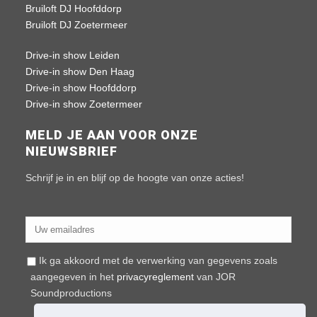
Bruiloft DJ Hoofddorp
Bruiloft DJ Zoetermeer
Drive-in show Leiden
Drive-in show Den Haag
Drive-in show Hoofddorp
Drive-in show Zoetermeer
MELD JE AAN VOOR ONZE
NIEUWSBRIEF
Schrijf je in en blijf op de hoogte van onze acties!
Ik ga akkoord met de verwerking van gegevens zoals
aangegeven in het
privacyreglement
van JOR
Soundproductions