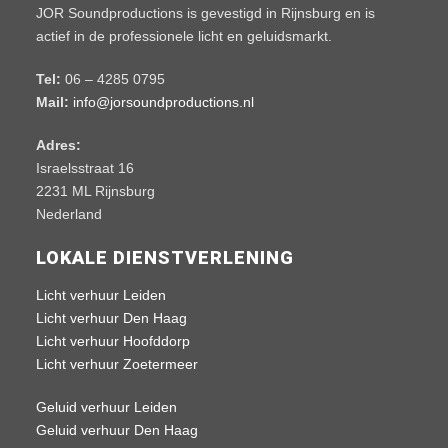
JOR Soundproductions is gevestigd in Rijnsburg en is
actief in de professionele licht en geluidsmarkt.
Tel:
06 – 4285 0795
Mail:
info@jorsoundproductions.nl
Adres:
Israelsstraat 16
2231 ML Rijnsburg
Nederland
LOKALE DIENSTVERLENING
Licht verhuur Leiden
Licht verhuur Den Haag
Licht verhuur Hoofddorp
Licht verhuur Zoetermeer
Geluid verhuur Leiden
Geluid verhuur Den Haag