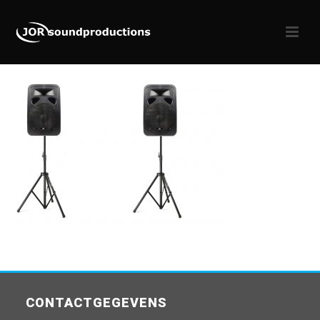
CONTACTGEGEVENS