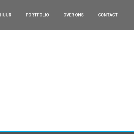
RHUUR
PORTFOLIO
OVER ONS
CONTACT