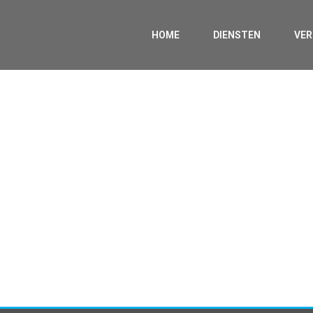
HOME
DIENSTEN
VE