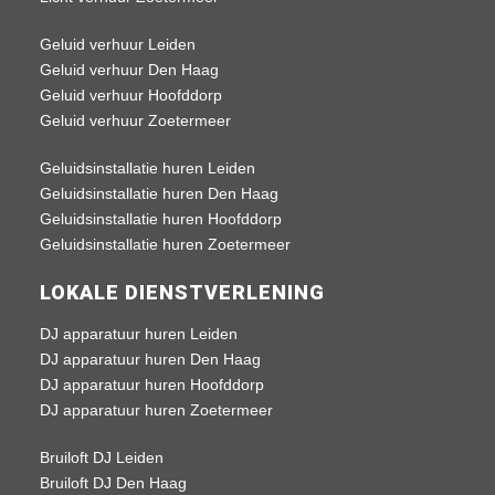
Geluid verhuur Leiden
Geluid verhuur Den Haag
Geluid verhuur Hoofddorp
Geluid verhuur Zoetermeer
Geluidsinstallatie huren Leiden
Geluidsinstallatie huren Den Haag
Geluidsinstallatie huren Hoofddorp
Geluidsinstallatie huren Zoetermeer
LOKALE DIENSTVERLENING
DJ apparatuur huren Leiden
DJ apparatuur huren Den Haag
DJ apparatuur huren Hoofddorp
DJ apparatuur huren Zoetermeer
Bruiloft DJ Leiden
Bruiloft DJ Den Haag