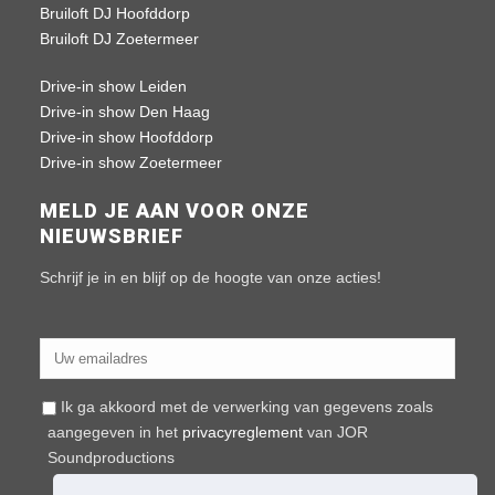
Bruiloft DJ Hoofddorp
Bruiloft DJ Zoetermeer
Drive-in show Leiden
Drive-in show Den Haag
Drive-in show Hoofddorp
Drive-in show Zoetermeer
MELD JE AAN VOOR ONZE
NIEUWSBRIEF
Schrijf je in en blijf op de hoogte van onze acties!
Ik ga akkoord met de verwerking van gegevens zoals
aangegeven in het
privacyreglement
van JOR
Soundproductions