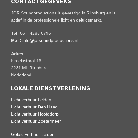
CONTACTGEGEVENS
JOR Soundproductions is gevestigd in Rijnsburg en is
actief in de professionele licht en geluidsmarkt.
Tel:
06 – 4285 0795
Mail:
info@jorsoundproductions.nl
Adres:
Israelsstraat 16
2231 ML Rijnsburg
Nederland
LOKALE DIENSTVERLENING
Licht verhuur Leiden
Licht verhuur Den Haag
Licht verhuur Hoofddorp
Licht verhuur Zoetermeer
Geluid verhuur Leiden