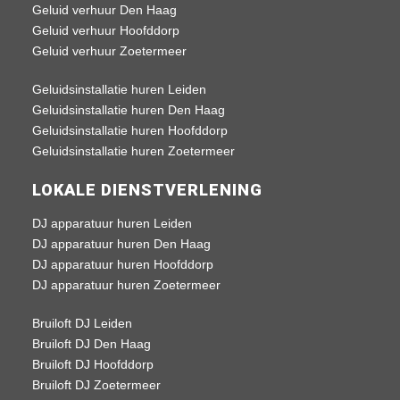
Geluid verhuur Den Haag
Geluid verhuur Hoofddorp
Geluid verhuur Zoetermeer
Geluidsinstallatie huren Leiden
Geluidsinstallatie huren Den Haag
Geluidsinstallatie huren Hoofddorp
Geluidsinstallatie huren Zoetermeer
LOKALE DIENSTVERLENING
DJ apparatuur huren Leiden
DJ apparatuur huren Den Haag
DJ apparatuur huren Hoofddorp
DJ apparatuur huren Zoetermeer
Bruiloft DJ Leiden
Bruiloft DJ Den Haag
Bruiloft DJ Hoofddorp
Bruiloft DJ Zoetermeer