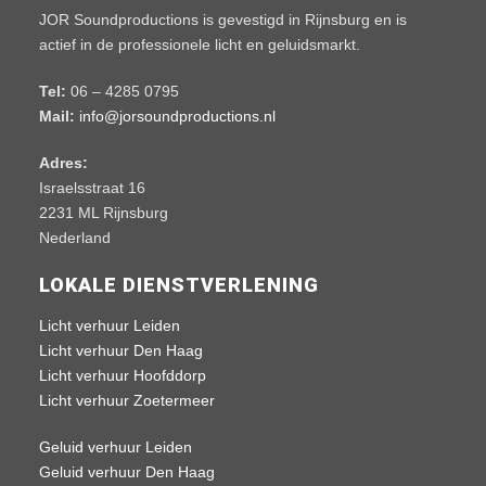
JOR Soundproductions is gevestigd in Rijnsburg en is
actief in de professionele licht en geluidsmarkt.
Tel:
06 – 4285 0795
Mail:
info@jorsoundproductions.nl
Adres:
Israelsstraat 16
2231 ML Rijnsburg
Nederland
LOKALE DIENSTVERLENING
Licht verhuur Leiden
Licht verhuur Den Haag
Licht verhuur Hoofddorp
Licht verhuur Zoetermeer
Geluid verhuur Leiden
Geluid verhuur Den Haag