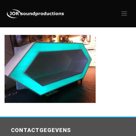
CONTACTGEGEVENS