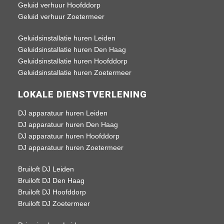
Geluid verhuur Hoofddorp
Geluid verhuur Zoetermeer
Geluidsinstallatie huren Leiden
Geluidsinstallatie huren Den Haag
Geluidsinstallatie huren Hoofddorp
Geluidsinstallatie huren Zoetermeer
LOKALE DIENSTVERLENING
DJ apparatuur huren Leiden
DJ apparatuur huren Den Haag
DJ apparatuur huren Hoofddorp
DJ apparatuur huren Zoetermeer
Bruiloft DJ Leiden
Bruiloft DJ Den Haag
Bruiloft DJ Hoofddorp
Bruiloft DJ Zoetermeer