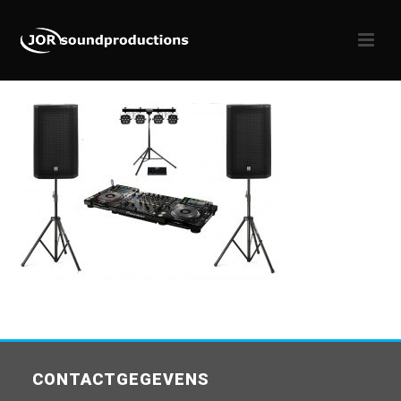
CONTACTGEGEVENS