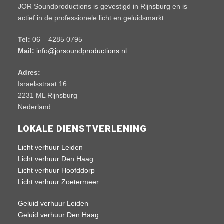
JOR Soundproductions is gevestigd in Rijnsburg en is
actief in de professionele licht en geluidsmarkt.
Tel:
06 – 4285 0795
Mail:
info@jorsoundproductions.nl
Adres:
Israelsstraat 16
2231 ML Rijnsburg
Nederland
LOKALE DIENSTVERLENING
Licht verhuur Leiden
Licht verhuur Den Haag
Licht verhuur Hoofddorp
Licht verhuur Zoetermeer
Geluid verhuur Leiden
Geluid verhuur Den Haag