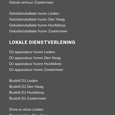
Geluid verhuur Zoetermeer
Geluidsinstallatie huren Leiden
Geluidsinstallatie huren Den Haag
Geluidsinstallatie huren Hoofddorp
Geluidsinstallatie huren Zoetermeer
LOKALE DIENSTVERLENING
DJ apparatuur huren Leiden
DJ apparatuur huren Den Haag
DJ apparatuur huren Hoofddorp
DJ apparatuur huren Zoetermeer
Bruiloft DJ Leiden
Bruiloft DJ Den Haag
Bruiloft DJ Hoofddorp
Bruiloft DJ Zoetermeer
Drive-in show Leiden