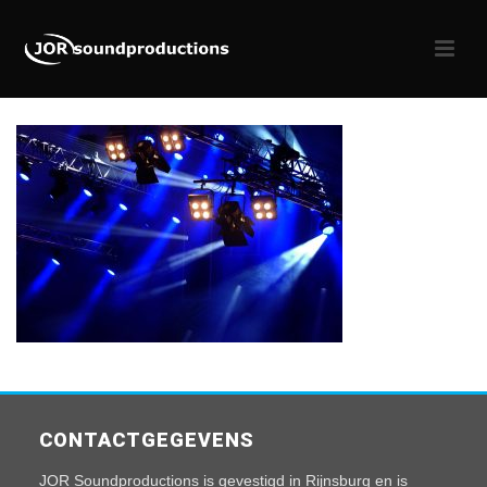
CONTACTGEGEVENS
JOR Soundproductions is gevestigd in Rijnsburg en is