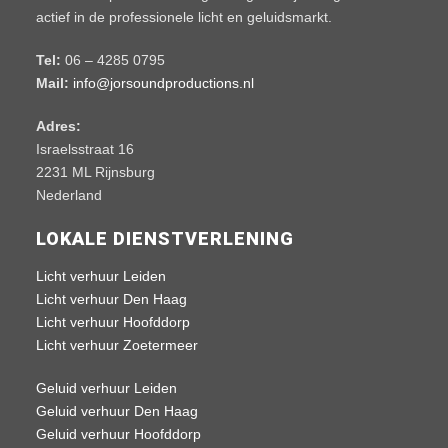
actief in de professionele licht en geluidsmarkt.
Tel:
06 – 4285 0795
Mail:
info@jorsoundproductions.nl
Adres:
Israelsstraat 16
2231 ML Rijnsburg
Nederland
LOKALE DIENSTVERLENING
Licht verhuur Leiden
Licht verhuur Den Haag
Licht verhuur Hoofddorp
Licht verhuur Zoetermeer
Geluid verhuur Leiden
Geluid verhuur Den Haag
Geluid verhuur Hoofddorp