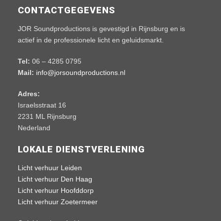
CONTACTGEGEVENS
JOR Soundproductions is gevestigd in Rijnsburg en is
actief in de professionele licht en geluidsmarkt.
Tel:
06 – 4285 0795
Mail:
info@jorsoundproductions.nl
Adres:
Israelsstraat 16
2231 ML Rijnsburg
Nederland
LOKALE DIENSTVERLENING
Licht verhuur Leiden
Licht verhuur Den Haag
Licht verhuur Hoofddorp
Licht verhuur Zoetermeer