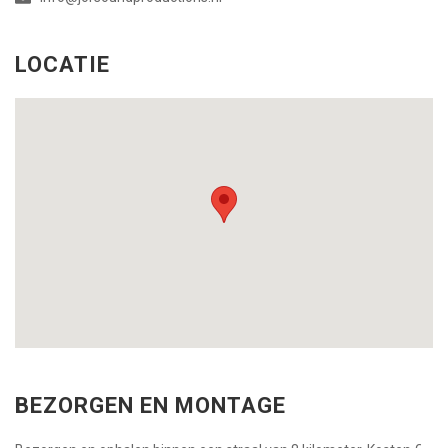
LOCATIE
BEZORGEN EN MONTAGE