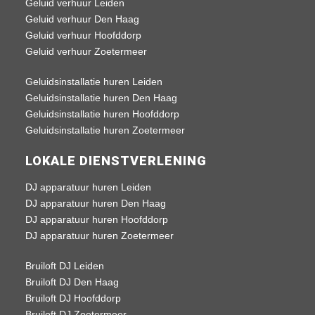
Geluid verhuur Leiden
Geluid verhuur Den Haag
Geluid verhuur Hoofddorp
Geluid verhuur Zoetermeer
Geluidsinstallatie huren Leiden
Geluidsinstallatie huren Den Haag
Geluidsinstallatie huren Hoofddorp
Geluidsinstallatie huren Zoetermeer
LOKALE DIENSTVERLENING
DJ apparatuur huren Leiden
DJ apparatuur huren Den Haag
DJ apparatuur huren Hoofddorp
DJ apparatuur huren Zoetermeer
Bruiloft DJ Leiden
Bruiloft DJ Den Haag
Bruiloft DJ Hoofddorp
Bruiloft DJ Zoetermeer