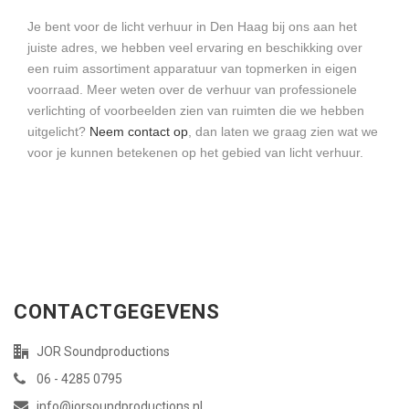
Je bent voor de licht verhuur in Den Haag bij ons aan het
juiste adres, we hebben veel ervaring en beschikking over
een ruim assortiment apparatuur van topmerken in eigen
voorraad. Meer weten over de verhuur van professionele
verlichting of voorbeelden zien van ruimten die we hebben
uitgelicht?
Neem contact op
, dan laten we graag zien wat we
voor je kunnen betekenen op het gebied van licht verhuur.
CONTACTGEGEVENS
JOR Soundproductions
06 - 4285 0795
info@jorsoundproductions.nl